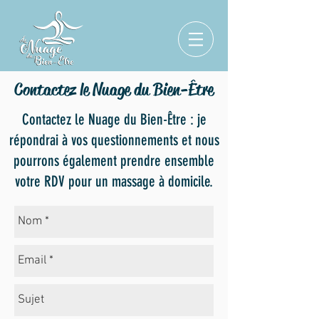
Contactez le Nuage du Bien-Être
Contactez le Nuage du Bien-Être : je
répondrai à vos questionnements et nous
pourrons également prendre ensemble
votre RDV pour un massage à domicile.