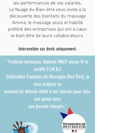
les performances de vos salariés,
Le Nuage du Bien-être vous invite à la
découverte des bienfaits du massage
Amma, le massage assis et habillé
préféré des entreprises qui ont à cœur
le bien-être de leurs collaborateurs.
Intervention sur devis uniquement.
"Praticien formateur, diplômé RNCP niveau IV et
certifié F.F.M.B.E
(Fédération Française de Massages Bien-Être), je
vous propose un
moment de détente dédié à vos salariés pour faire
une pause dans
une journée chargée."