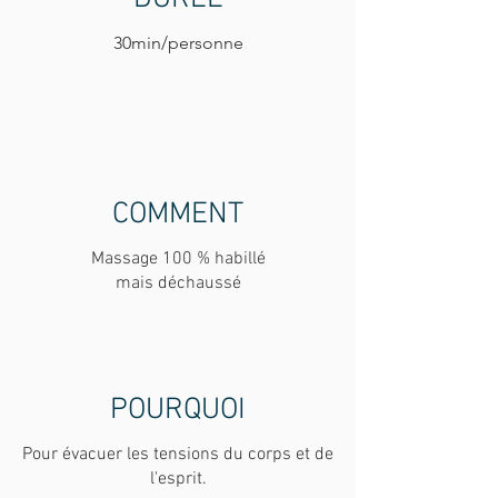
30min/personne
COMMENT
Massage 100 % habillé
mais déchaussé
POURQUOI
Pour évacuer les tensions du corps et de
l'esprit.