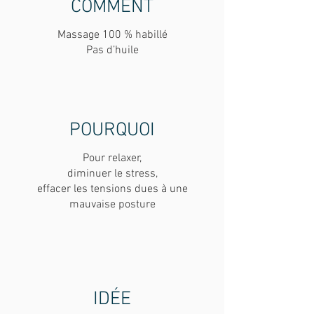
COMMENT
Massage 100 % habillé
Pas d’huile
POURQUOI
Pour relaxer,
diminuer le stress,
effacer les tensions dues à une
mauvaise posture
IDÉE