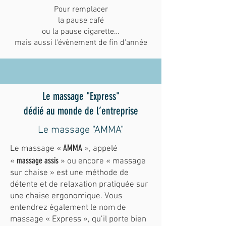
Pour remplacer
la pause café
ou la pause cigarette…
mais aussi l'évènement de fin d'année
Le massage "Express"
dédié au monde de l’entreprise
Le massage "AMMA"
AMMA
Le massage «
», appelé
massage assis
«
» ou encore « massage
sur chaise » est une méthode de
détente et de relaxation pratiquée sur
une chaise ergonomique. Vous
entendrez également le nom de
massage « Express », qu’il porte bien