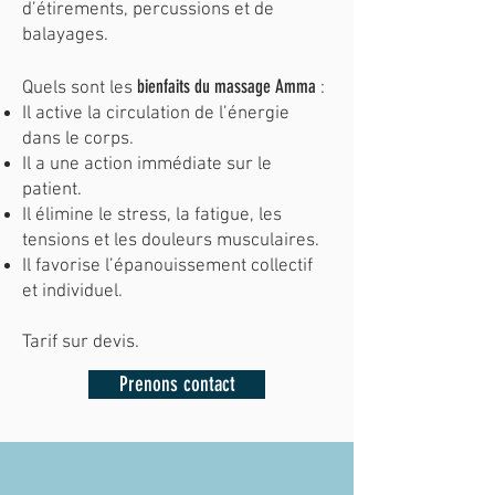
d’étirements, percussions et de
balayages.
bienfaits du massage Amma
Quels sont les
:
Il active la circulation de l’énergie
dans le corps.
Il a une action immédiate sur le
patient.
Il élimine le stress, la fatigue, les
tensions et les douleurs musculaires.
Il favorise l’épanouissement collectif
et individuel.
Tarif sur devis.
Prenons contact