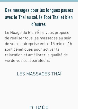
Des massages pour les longues pauses
avec le Thai au sol, le Foot Thai et bien
d’autres
Le Nuage du Bien-Être vous propose
de réaliser tous les massages au sein
de votre entreprise entre 15 min et 1h
sont bénéfiques pour activer la
relaxation et améliorer la qualité de
vie de vos collaborateurs.
LES MASSAGES THAÏ
DURÉE