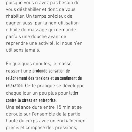
puisque vous n’avez pas besoin de
vous déshabiller et donc de vous
rhabiller. Un temps précieux de
gagner aussi par la non-utilisation
d’huile de massage qui demande
parfois une douche avant de
reprendre une activité. Ici nous n’en
utilisons jamais.
En quelques minutes, le massé
profonde sensation de
ressent une
relâchement des tensions et un sentiment de
relaxation
. Cette pratique se développe
lutter
chaque jour un peu plus pour
contre le stress en entreprise
.
Une séance dure entre 15 min et se
déroule sur l’ensemble de la partie
haute du corps avec un enchaînement
précis et composé de : pressions,