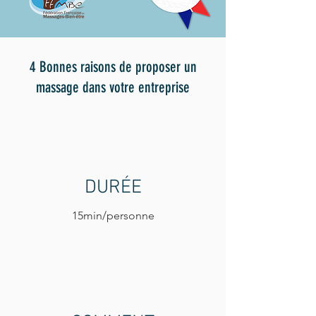
4 Bonnes raisons de proposer un
massage dans votre entreprise
DURÉE
15min/personne