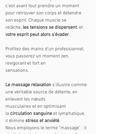
c’est avant tout prendre un moment 
pour retrouver son corps et détendre 
son esprit. Chaque muscle se 
relâche, 
les tensions se dispersent
, et 
votre esprit peut alors s’évader
.
Profitez des mains d’un professionnel, 
vous passerez un moment zen, 
revigorant et fort en
sensations.
Le massage relaxation
 s'illustre comme 
une véritable source de détente, en 
enlevant les nœuds
musculaires et en optimisant 
la 
circulation sanguine
 et lymphatique, 
il élimine 
stress et anxiété
.
Nous employons le terme "massage" : il 