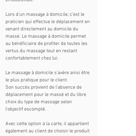
embouteillée.
Lors d'un massage à domicile, c'est le 
praticien qui effectue le déplacement en 
venant directement au domicile du 
massé. Le massage à domicile permet 
au bénéficiaire de profiter de toutes les 
vertus du massage tout en restant 
confortablement chez lui.
Le massage à domicile s'avère ainsi être 
le plus pratique pour le client.
Son succès provient de l'absence de 
déplacement pour le massé et du libre 
choix du type de massage selon 
l'objectif escompté.
Avec cette option à la carte, il appartient 
également au client de choisir le produit 