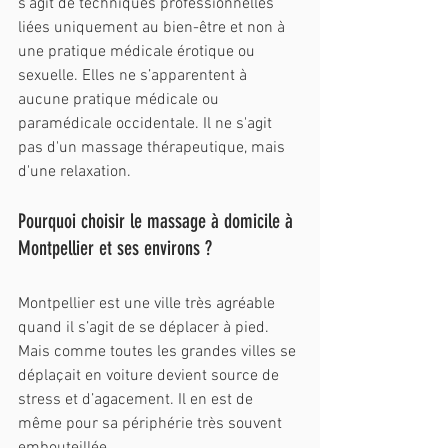
s'agit de techniques professionnelles 
liées uniquement au bien-être et non à 
une pratique médicale érotique ou 
sexuelle. Elles ne s’apparentent à 
aucune pratique médicale ou 
paramédicale occidentale. Il ne s'agit 
pas d'un massage thérapeutique, mais 
d'une relaxation.
Pourquoi choisir le massage à domicile à 
Montpellier et ses environs ?
Montpellier est une ville très agréable 
quand il s’agit de se déplacer à pied. 
Mais comme toutes les grandes villes se 
déplaçait en voiture devient source de 
stress et d’agacement. Il en est de 
même pour sa périphérie très souvent 